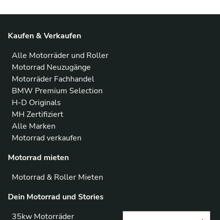
Kaufen & Verkaufen
Alle Motorräder und Roller
Motorrad Neuzugänge
Motorräder Fachhandel
BMW Premium Selection
H-D Originals
MH Zertifiziert
Alle Marken
Motorrad verkaufen
Motorrad mieten
Motorrad & Roller Mieten
Dein Motorrad und Stories
35kw Motorräder