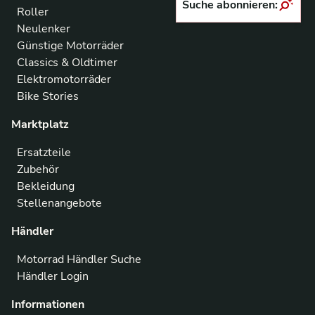
Suche abonnieren:
Roller
Neulenker
Günstige Motorräder
Classics & Oldtimer
Elektromotorräder
Bike Stories
Marktplatz
Ersatzteile
Zubehör
Bekleidung
Stellenangebote
Händler
Motorrad Händler Suche
Händler Login
Informationen