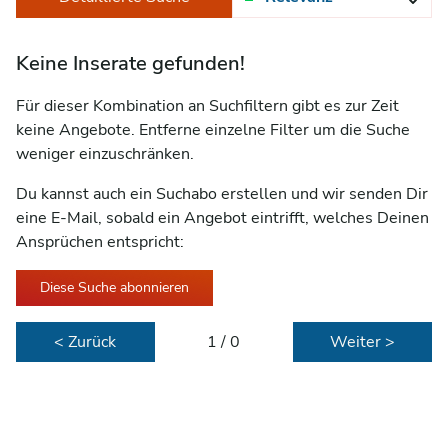
Keine Inserate gefunden!
Für dieser Kombination an Suchfiltern gibt es zur Zeit
keine Angebote. Entferne einzelne Filter um die Suche
weniger einzuschränken.
Du kannst auch ein Suchabo erstellen und wir senden Dir
eine E-Mail, sobald ein Angebot eintrifft, welches Deinen
Ansprüchen entspricht:
Diese Suche abonnieren
< Zurück
1 / 0
Weiter >