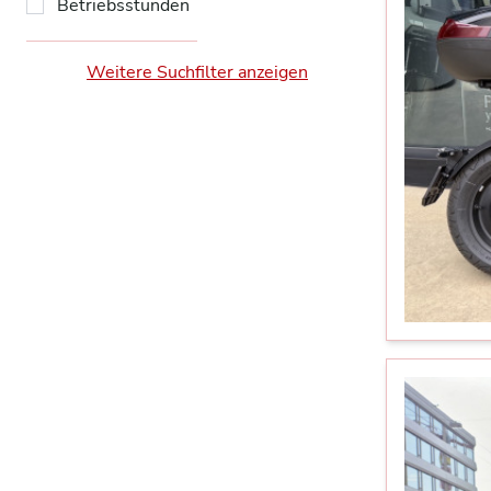
Betriebsstunden
Weitere Suchfilter anzeigen