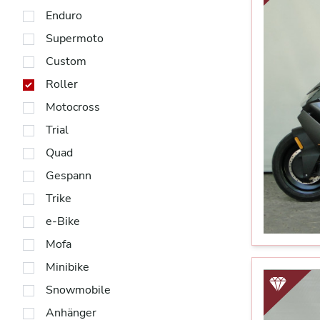
Enduro
Supermoto
Custom
Roller
Motocross
Trial
Quad
Gespann
Trike
e-Bike
Mofa
Minibike
Snowmobile
Anhänger