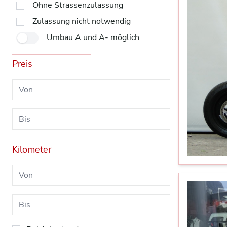
Ohne Strassenzulassung
Zulassung nicht notwendig
Umbau A und A- möglich
Preis
Kilometer