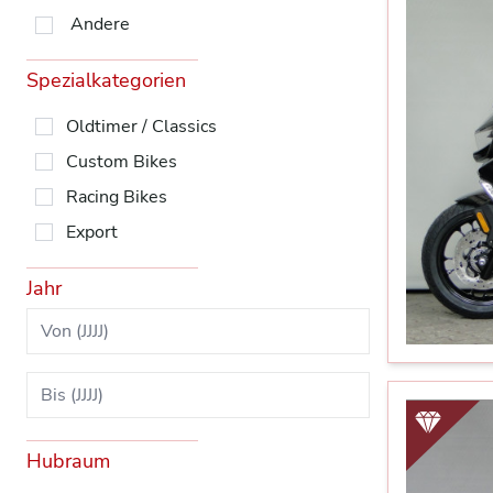
Andere
Spezialkategorien
Oldtimer / Classics
Custom Bikes
Racing Bikes
Export
Jahr
Hubraum