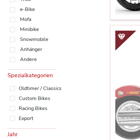
e-Bike
Mofa
Minibike
Snowmobile
Anhänger
Andere
Spezialkategorien
Oldtimer / Classics
Custom Bikes
Racing Bikes
Export
Jahr