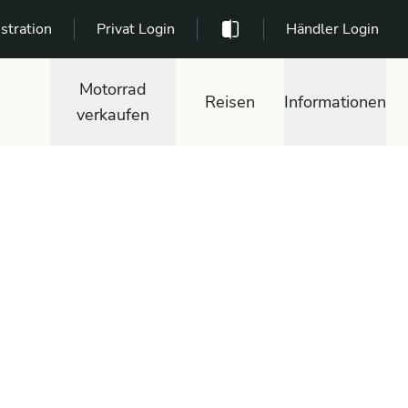
stration
Privat Login
Händler Login
Motorrad
Reisen
Informationen
verkaufen