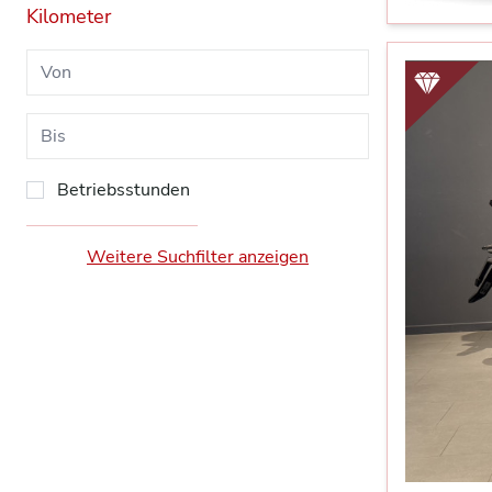
Kilometer
Betriebsstunden
Weitere Suchfilter anzeigen